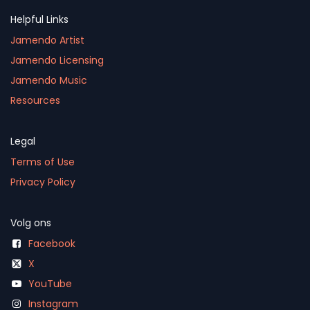
Helpful Links
Jamendo Artist
Jamendo Licensing
Jamendo Music
Resources
Legal
Terms of Use
Privacy Policy
Volg ons
Facebook
X
YouTube
Instagram