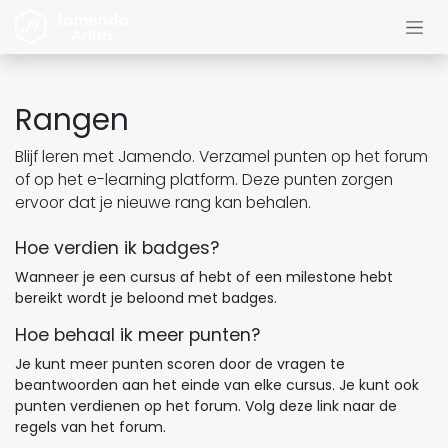
Overslaan naar inhoud
Rangen
Blijf leren met Jamendo. Verzamel punten op het forum
of op het e-learning platform. Deze punten zorgen
ervoor dat je nieuwe rang kan behalen.
Hoe verdien ik badges?
Wanneer je een cursus af hebt of een milestone hebt
bereikt wordt je beloond met badges.
Hoe behaal ik meer punten?
Je kunt meer punten scoren door de vragen te
beantwoorden aan het einde van elke cursus. Je kunt ook
punten verdienen op het forum. Volg deze link naar de
regels van het forum.